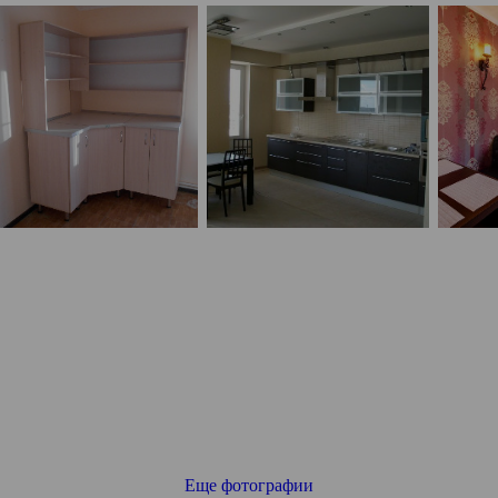
Еще фотографии