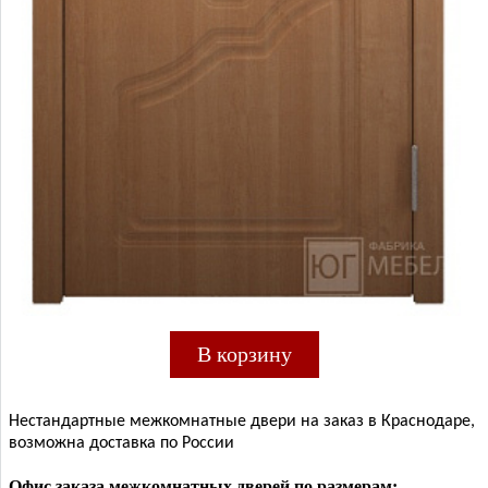
В корзину
Нестандартные межкомнатные двери на заказ в Краснодаре,
возможна доставка по России
Офис заказа межкомнатных дверей по размерам: