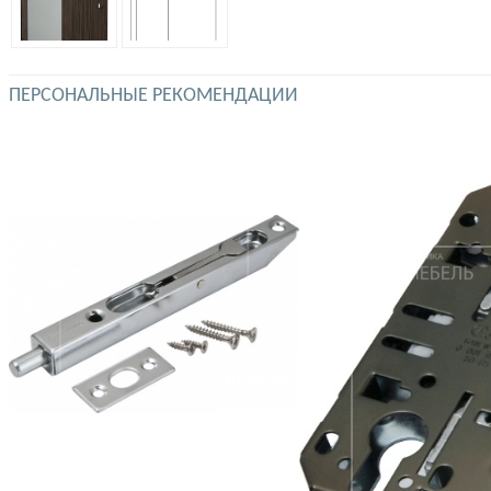
ПЕРСОНАЛЬНЫЕ РЕКОМЕНДАЦИИ