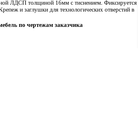
нной ЛДСП толщиной 16мм с тиснением. Фиксируется
Крепеж и заглушки для технологических отверстий в
ебель по чертежам заказчика