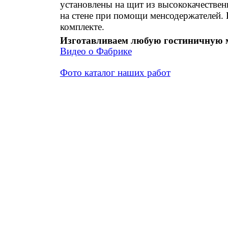
установлены на щит из высококачестве
на стене при помощи менсодержателей. 
комплекте.
Изготавливаем любую гостиничную м
Видео о Фабрике
Фото каталог наших работ