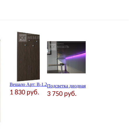
Вешало Арт: В-1.2
Подсветка диодная
1 830 руб.
3 750 руб.