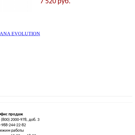
7 520 руб.
DIANA EVOLUTION
Офис продаж
 (800) 2000-978, доб. 3
-988-244-22-82
Режим работы