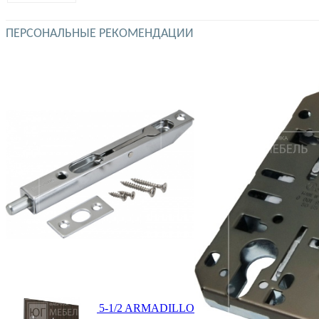
ПЕРСОНАЛЬНЫЕ РЕКОМЕНДАЦИИ
Упор торцевой FB 5-1/2 ARMADILLO