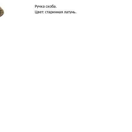
Ручка скоба.
Цвет: старинная латунь.