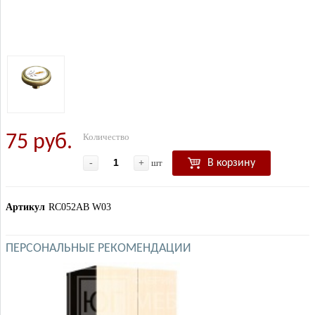
75 руб.
Количество
-
+
шт
В корзину
Артикул
RC052AB W03
ПЕРСОНАЛЬНЫЕ РЕКОМЕНДАЦИИ