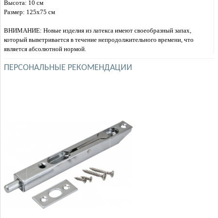
Высота: 10 см
Размер: 125х75 см
ВНИМАНИЕ: Новые изделия из латекса имеют своеобразный запах,
который выветривается в течение непродолжительного времени, что
является абсолютной нормой.
ПЕРСОНАЛЬНЫЕ РЕКОМЕНДАЦИИ