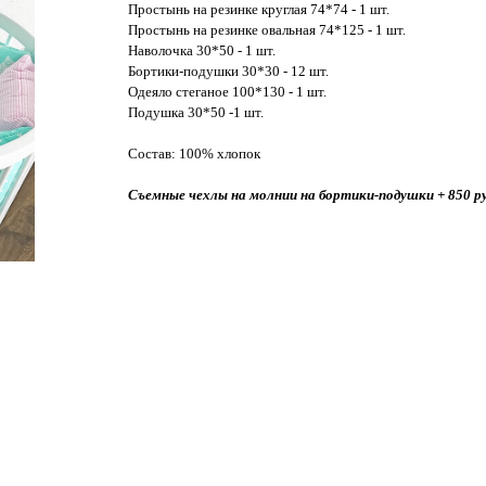
Простынь на резинке круглая 74*74 - 1 шт.
Простынь на резинке овальная 74*125 - 1 шт.
Наволочка 30*50 - 1 шт.
Бортики-подушки 30*30 - 12 шт.
Одеяло стеганое 100*130 - 1 шт.
Подушка 30*50 -1 шт.
Состав: 100% хлопок
Съемные чехлы на молнии на бортики-подушки + 850 ру