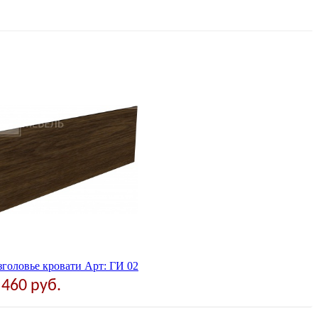
головье кровати Арт: ГИ 02
 460 руб.