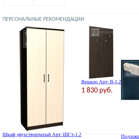
ПЕРСОНАЛЬНЫЕ РЕКОМЕНДАЦИИ
Вешало Арт: В-1.2
1 830 руб.
Шкаф двухстворчатый Арт: ШСт-1.2
Подлоко