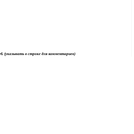
б. (указывать в строке для комментариев)