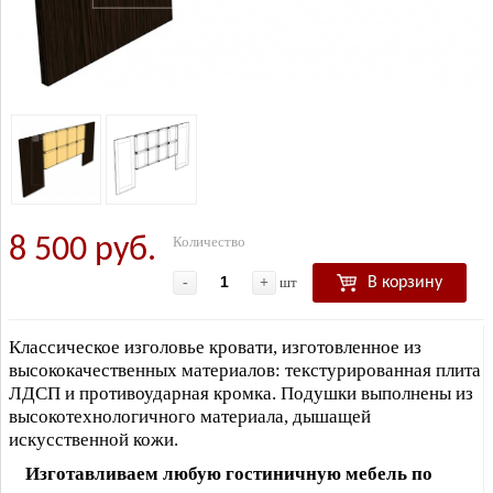
8 500 руб.
Количество
-
+
шт
В корзину
Классическое изголовье кровати, изготовленное из
высококачественных материалов: текстурированная плита
ЛДСП и противоударная кромка. Подушки выполнены из
высокотехнологичного материала, дышащей
искусственной кожи.
Изготавливаем любую гостиничную мебель по