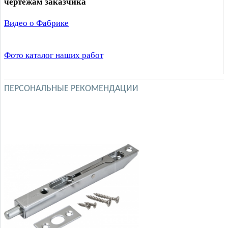
чертежам заказчика
Видео о Фабрике
Фото каталог наших работ
ПЕРСОНАЛЬНЫЕ РЕКОМЕНДАЦИИ