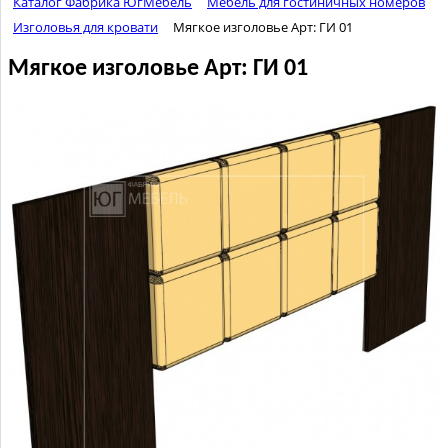
Каталог Фабрика ЮгМебель
Мебель для гостиничных номеров
Изголовья для кровати
Мягкое изголовье Арт: ГИ 01
Мягкое изголовье Арт: ГИ 01